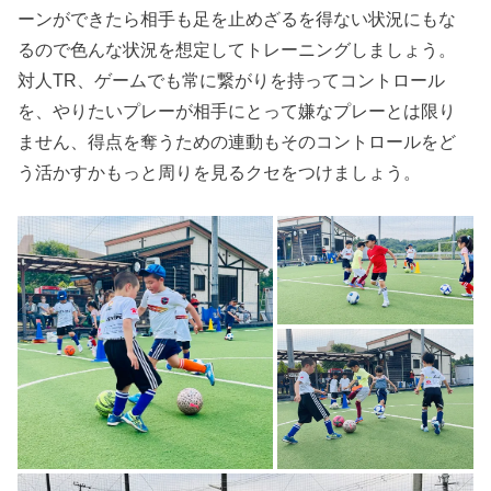
ーンができたら相手も足を止めざるを得ない状況にもな
るので色んな状況を想定してトレーニングしましょう。
対人TR、ゲームでも常に繋がりを持ってコントロール
を、やりたいプレーが相手にとって嫌なプレーとは限り
ません、得点を奪うための連動もそのコントロールをど
う活かすかもっと周りを見るクセをつけましょう。