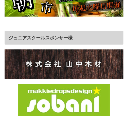
ジュニアスクールスポンサー様