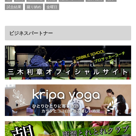
試合結果
蹴り納め
金曜日
ビジネスパートナー