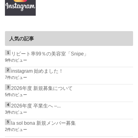
人気の記事
リピート率99％の美容室「Snipe」
9件のビュー
instagram 始めました！
7件のビュー
2026年度 新規募集について
5件のビュー
2026年度 卒業生へ –...
3件のビュー
la sol bona 新規メンバー募集
2件のビュー