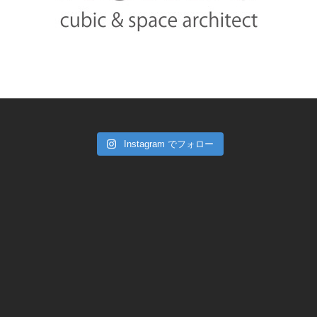
Instagram でフォロー