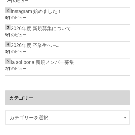
12件のビュー
instagram 始めました！
8件のビュー
2026年度 新規募集について
5件のビュー
2026年度 卒業生へ –...
3件のビュー
la sol bona 新規メンバー募集
2件のビュー
カテゴリー