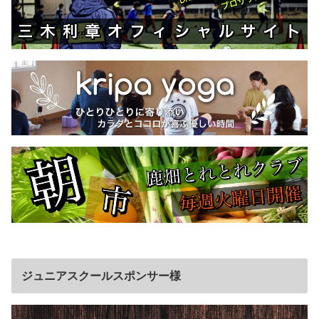
ジュニアスクールスポンサー様