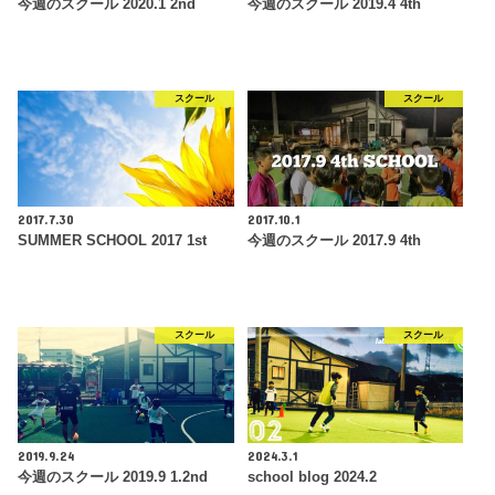
今週のスクール 2020.1 2nd
今週のスクール 2019.4 4th
スクール
スクール
2017.7.30
2017.10.1
SUMMER SCHOOL 2017 1st
今週のスクール 2017.9 4th
スクール
スクール
2019.9.24
2024.3.1
今週のスクール 2019.9 1.2nd
school blog 2024.2