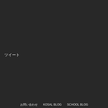
ツイート
お問い合わせ
KOSAL BLOG
SCHOOL BLOG