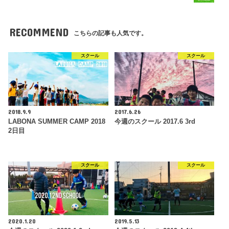
RECOMMEND
こちらの記事も人気です。
スクール
スクール
2018.9.9
2017.6.26
LABONA SUMMER CAMP 2018
今週のスクール 2017.6 3rd
2日目
スクール
スクール
2020.1.20
2019.5.13