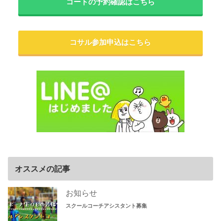
コートの予約確認はこちら
コサル参加申込はこちら
オススメの記事
お知らせ
スクールコーチアシスタント募集