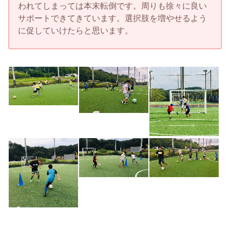
われてしまっては本末転倒です。周りも徐々に良い
サポートできてきています。選択肢を増やせるよう
に促していけたらと思います。