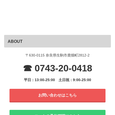
ABOUT
〒630-0115 奈良県生駒市鹿畑町2812-2
☎ 0743-20-0418
平日：13:00-25:00
土日祝：9:00-25:00
お問い合わせはこちら