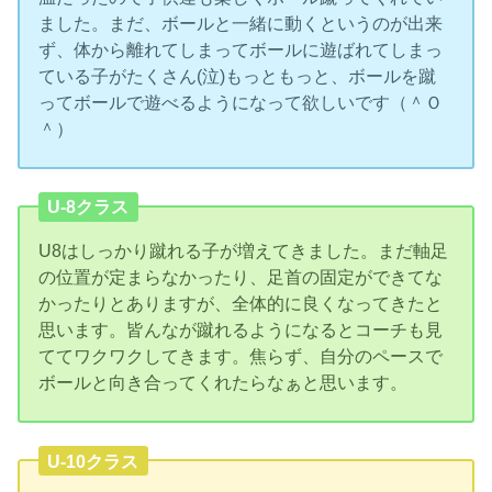
ました。まだ、ボールと一緒に動くというのが出来
ず、体から離れてしまってボールに遊ばれてしまっ
ている子がたくさん(泣)もっともっと、ボールを蹴
ってボールで遊べるようになって欲しいです（＾Ｏ
＾）
U-8クラス
U8はしっかり蹴れる子が増えてきました。まだ軸足
の位置が定まらなかったり、足首の固定ができてな
かったりとありますが、全体的に良くなってきたと
思います。皆んなが蹴れるようになるとコーチも見
ててワクワクしてきます。焦らず、自分のペースで
ボールと向き合ってくれたらなぁと思います。
U-10クラス