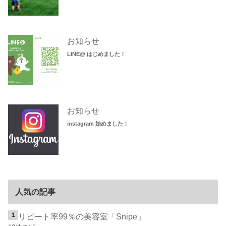
お知らせ
LINE@ はじめました！
お知らせ
instagram 始めました！
人気の記事
リピート率99％の美容室「Snipe」