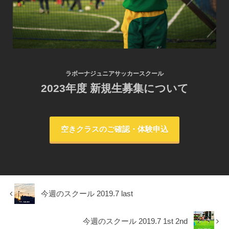
ラボーナジュニアサッカースクール
2023年度 新規生募集について
空きクラスのご確認・体験申込
今週のスクール 2019.7 last
今週のスクール 2019.7 1st 2nd