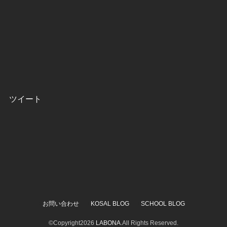
ツイート
お問い合わせ
KOSAL BLOG
SCHOOL BLOG
©Copyright2026
LABONA
.All Rights Reserved.