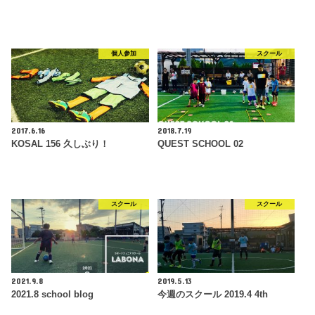
個人参加
スクール
2017.6.16
2018.7.19
KOSAL 156 久しぶり！
QUEST SCHOOL 02
スクール
スクール
2021.9.8
2019.5.13
2021.8 school blog
今週のスクール 2019.4 4th