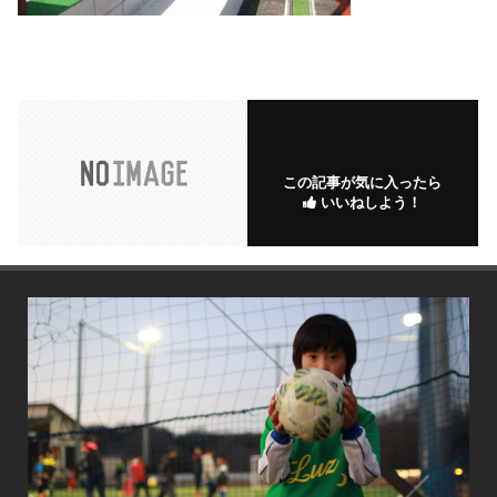
この記事が気に入ったら
いいねしよう！