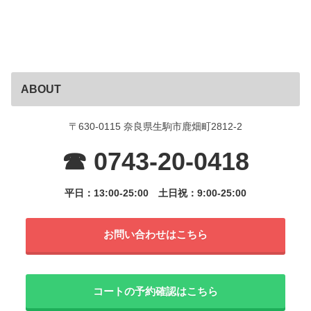
ABOUT
〒630-0115 奈良県生駒市鹿畑町2812-2
☎ 0743-20-0418
平日：13:00-25:00
土日祝：9:00-25:00
お問い合わせはこちら
コートの予約確認はこちら