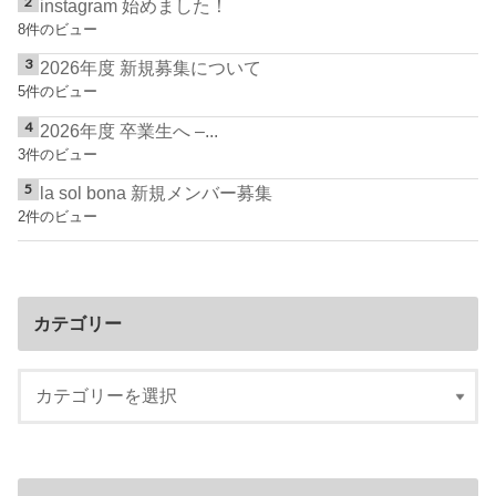
instagram 始めました！
8件のビュー
2026年度 新規募集について
5件のビュー
2026年度 卒業生へ –...
3件のビュー
la sol bona 新規メンバー募集
2件のビュー
カテゴリー