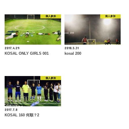
個人参加
個人参加
2017.4.29
2018.5.31
KOSAL ONLY GIRLS 001
kosal 200
個人参加
2017.7.8
KOSAL 160 何順？2