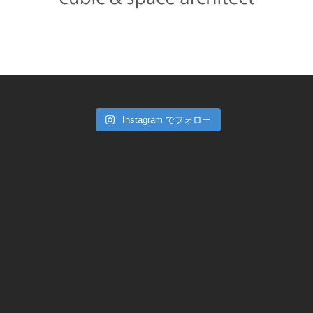
Instagram でフォロー