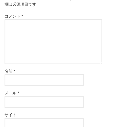
欄は必須項目です
コメント
*
名前
*
メール
*
サイト