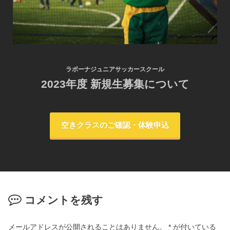
ラボーナジュニアサッカースクール
2023年度 新規生募集について
空きクラスのご確認・体験申込
コメントを残す
メールアドレスが公開されることはありません。
*
が付いている