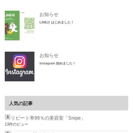
お知らせ
LINE@ はじめました！
お知らせ
instagram 始めました！
人気の記事
リピート率99％の美容室「Snipe」
13件のビュー