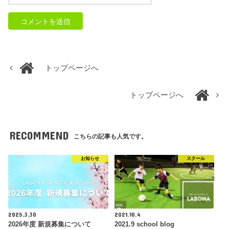
トップページへ
トップページへ
RECOMMEND
こちらの記事も人気です。
お知らせ
スクール
2025.3.30
2021.10.4
2026年度 新規募集について
2021.9 school blog