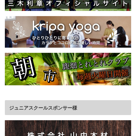
ジュニアスクールスポンサー様