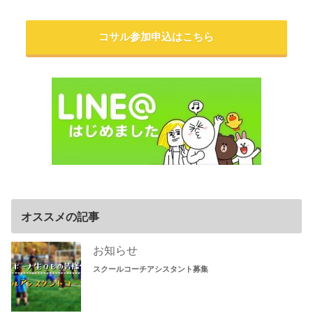
コサル参加申込はこちら
オススメの記事
お知らせ
スクールコーチアシスタント募集