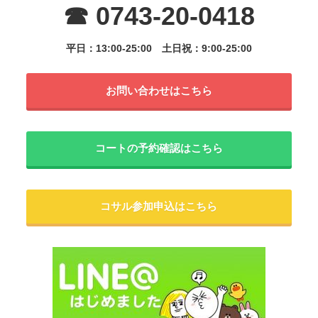
☎ 0743-20-0418
平日：13:00-25:00
土日祝：9:00-25:00
お問い合わせはこちら
コートの予約確認はこちら
コサル参加申込はこちら