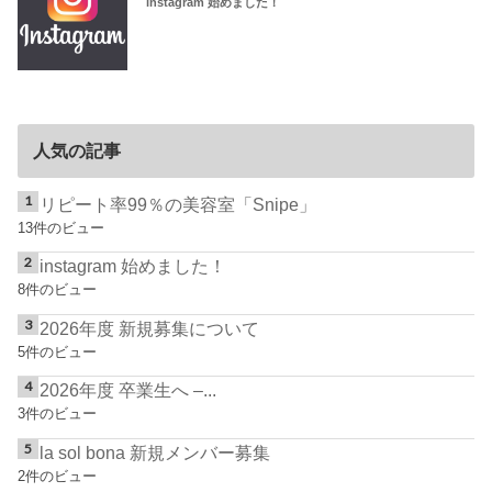
instagram 始めました！
人気の記事
リピート率99％の美容室「Snipe」
13件のビュー
instagram 始めました！
8件のビュー
2026年度 新規募集について
5件のビュー
2026年度 卒業生へ –...
3件のビュー
la sol bona 新規メンバー募集
2件のビュー