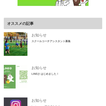
オススメの記事
お知らせ
スクールコーチアシスタント募集
お知らせ
LINE@ はじめました！
お知らせ