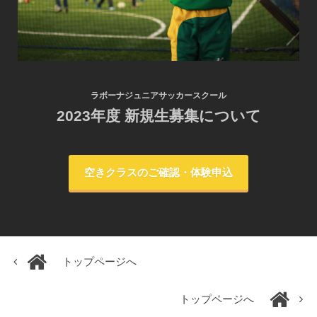
ラボーナジュニアサッカースクール
2023年度 新規生募集について
空きクラスのご確認・体験申込
トップページへ
トップページへ