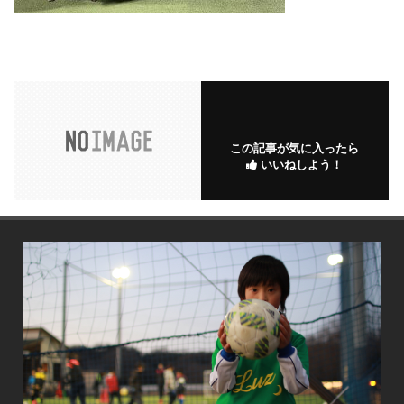
この記事が気に入ったら
いいねしよう！