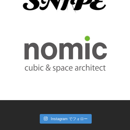
Instagram でフォロー