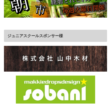
ジュニアスクールスポンサー様