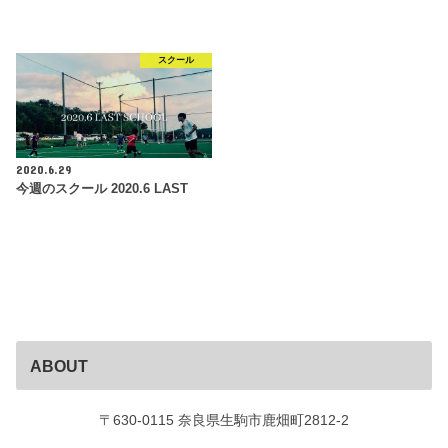
スクール
2020.6.29
今週のスクール 2020.6 LAST
ABOUT
〒630-0115 奈良県生駒市鹿畑町2812-2