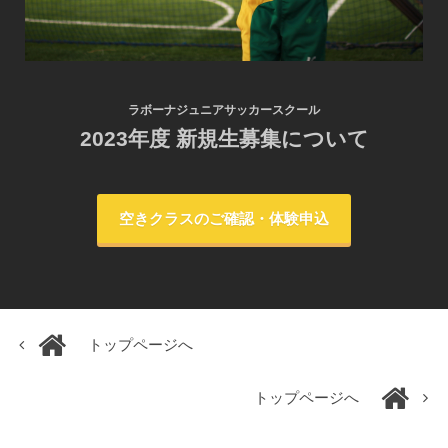
ラボーナジュニアサッカースクール
2023年度 新規生募集について
空きクラスのご確認・体験申込
トップページへ
トップページへ