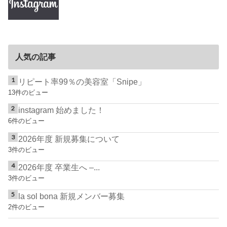
人気の記事
リピート率99％の美容室「Snipe」
13件のビュー
instagram 始めました！
6件のビュー
2026年度 新規募集について
3件のビュー
2026年度 卒業生へ –...
3件のビュー
la sol bona 新規メンバー募集
2件のビュー