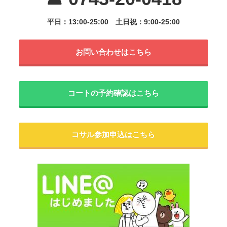
平日：13:00-25:00
土日祝：9:00-25:00
お問い合わせはこちら
コートの予約確認はこちら
コサル参加申込はこちら