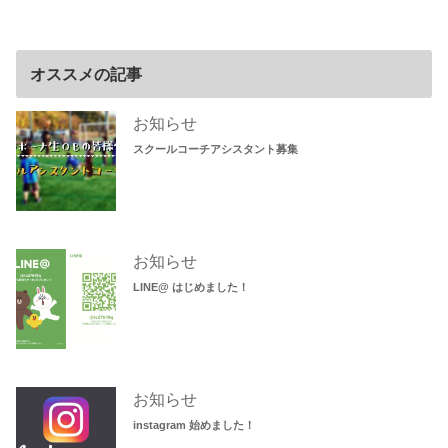
オススメの記事
お知らせ
スクールコーチアシスタント募集
お知らせ
LINE@ はじめました！
お知らせ
instagram 始めました！