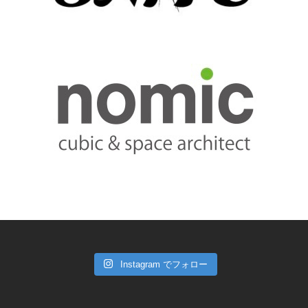
Instagram でフォロー