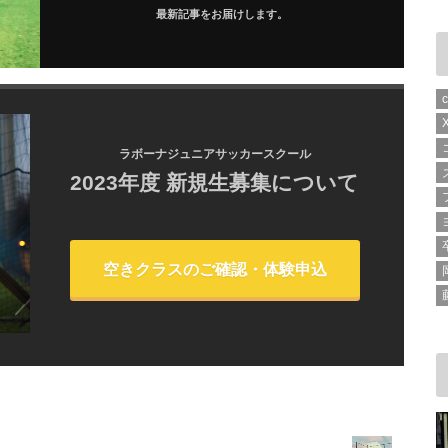
最新記事をお届けします。
ラボーナジュニアサッカースクール
2023年度 新規生募集について
空きクラスのご確認・体験申込