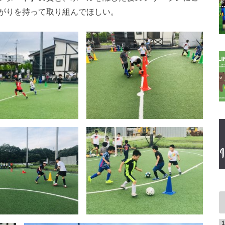
がりを持って取り組んでほしい。