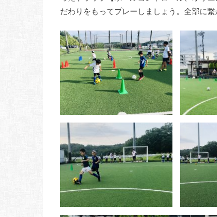
だわりをもってプレーしましょう。全部に繋