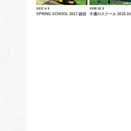
2017.4.9
2018.10.9
SPRING SCHOOL 2017 総括
今週のスクール 2018.10 