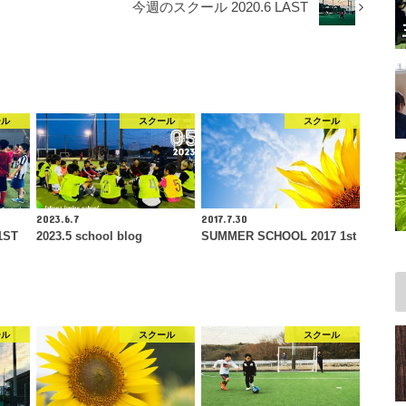
今週のスクール 2020.6 LAST
ール
スクール
スクール
2023.6.7
2017.7.30
1ST
2023.5 school blog
SUMMER SCHOOL 2017 1st
ール
スクール
スクール