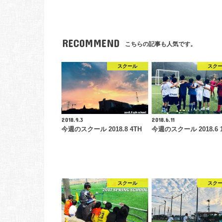
RECOMMEND
こちらの記事も人気です。
スクール
スク
2018.9.3
2018.6.11
今週のスクール 2018.8 4TH
今週のスクール 2018.6 
スクール
スク