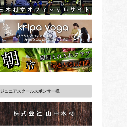
ジュニアスクールスポンサー様