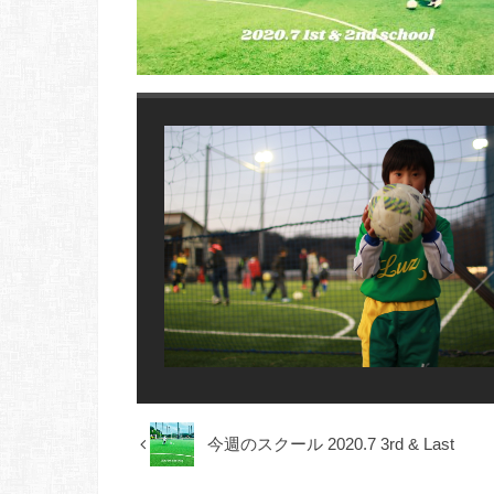
今週のスクール 2020.7 3rd & Last