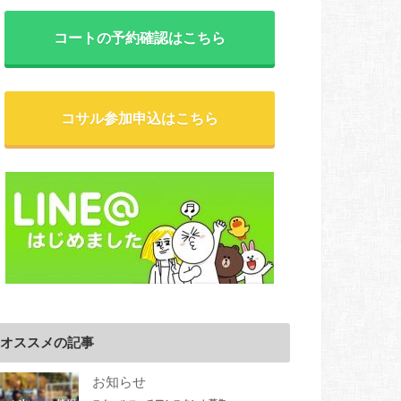
コートの予約確認はこちら
コサル参加申込はこちら
オススメの記事
お知らせ