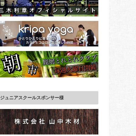
ジュニアスクールスポンサー様