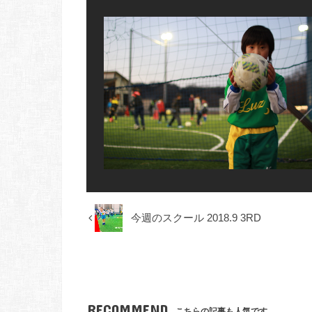
今週のスクール 2018.9 3RD
RECOMMEND
こちらの記事も人気です。