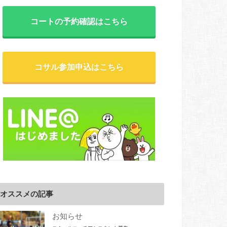
コートの予約確認はこちら
コサル参加申込はこちら
オススメの記事
お知らせ