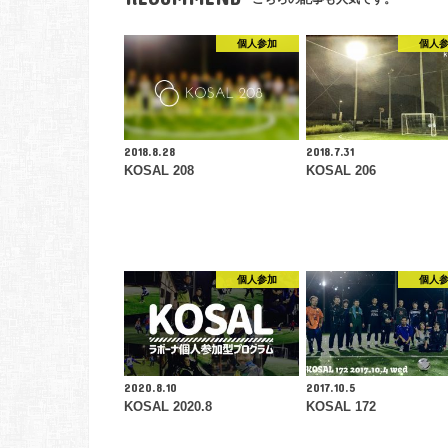
個人参加
個人
2018.8.28
2018.7.31
KOSAL 208
KOSAL 206
個人参加
個人
2020.8.10
2017.10.5
KOSAL 2020.8
KOSAL 172