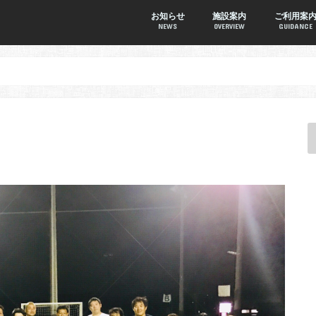
お知らせ
施設案内
ご利用案
NEWS
OVERVIEW
GUIDANCE