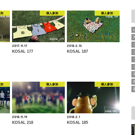
参加
個人参加
個人参加
2017.11.17
2018.2.15
KOSAL 177
KOSAL 187
参加
個人参加
個人参加
2018.11.19
2018.2.1
KOSAL 218
KOSAL 185