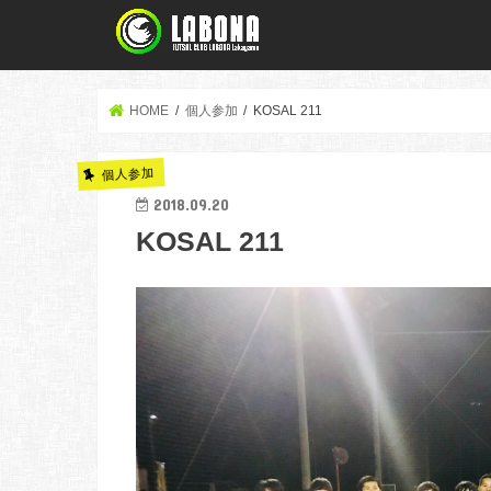
HOME
個人参加
KOSAL 211
個人参加
2018.09.20
KOSAL 211