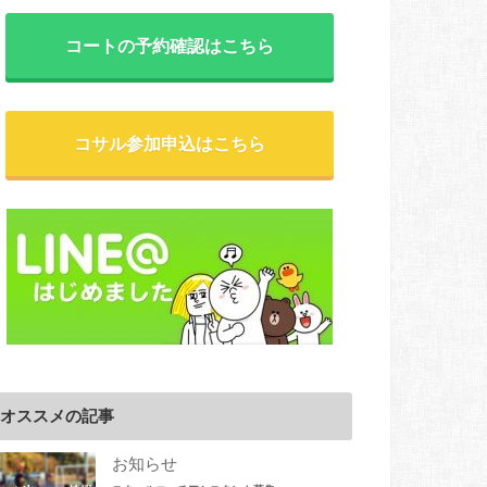
コートの予約確認はこちら
コサル参加申込はこちら
オススメの記事
お知らせ