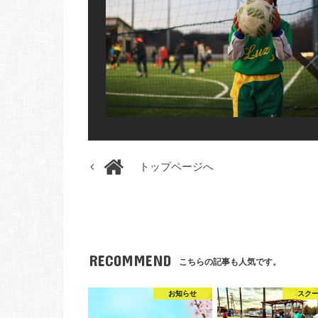
トップページへ
RECOMMEND
こちらの記事も人気です。
お知らせ
スク