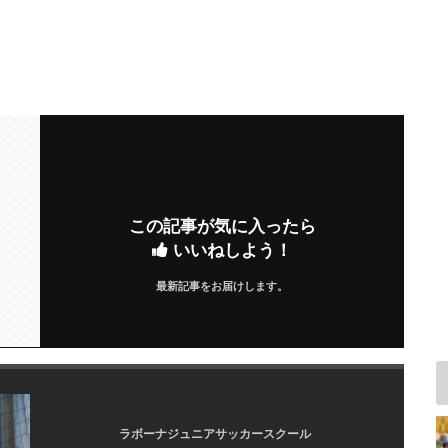
この記事が気に入ったら
いいねしよう！
最新記事をお届けします。
ラボーナジュニアサッカースクール