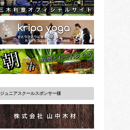
ジュニアスクールスポンサー様