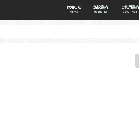
お知らせ
施設案内
ご利用案
NEWS
OVERVIEW
GUIDANCE