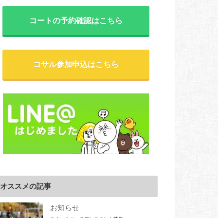
コートの予約確認はこちら
コサル参加申込はこちら
オススメの記事
お知らせ