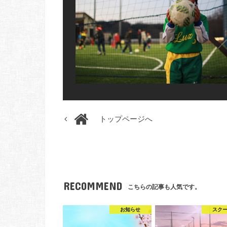
トップページへ
RECOMMEND
こちらの記事も人気です。
お知らせ
スク