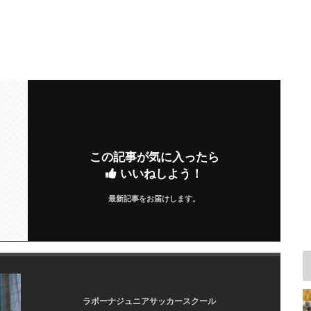
この記事が気に入ったら
いいねしよう！
最新記事をお届けします。
ラボーナジュニアサッカースクール