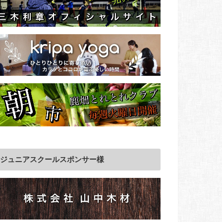
ジュニアスクールスポンサー様