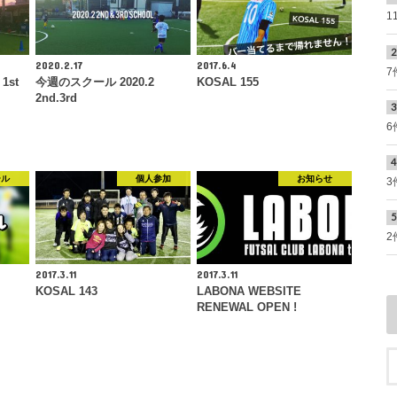
1
2020.2.17
2017.6.4
7
1st
今週のスクール 2020.2
KOSAL 155
2nd.3rd
6
ール
個人参加
お知らせ
3
2
2017.3.11
2017.3.11
KOSAL 143
LABONA WEBSITE
RENEWAL OPEN !