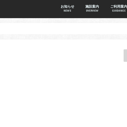
お知らせ
施設案内
ご利用案
NEWS
OVERVIEW
GUIDANCE