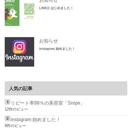
お知らせ
LINE@ はじめました！
お知らせ
instagram 始めました！
人気の記事
リピート率99％の美容室「Snipe」
12件のビュー
instagram 始めました！
8件のビュー