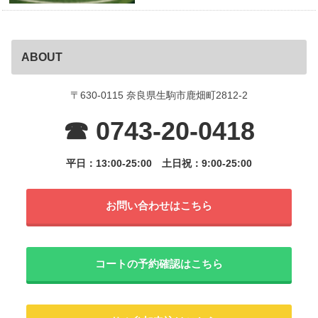
ABOUT
〒630-0115 奈良県生駒市鹿畑町2812-2
☎ 0743-20-0418
平日：13:00-25:00
土日祝：9:00-25:00
お問い合わせはこちら
コートの予約確認はこちら