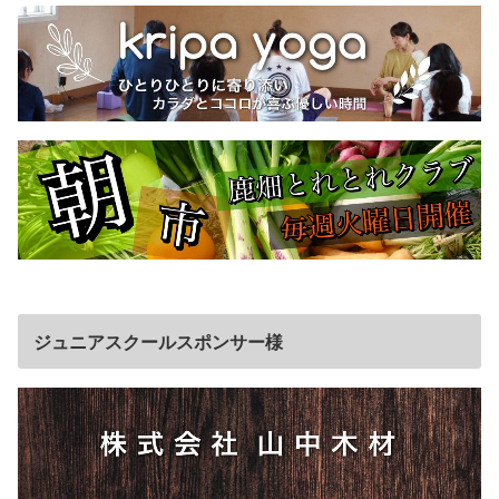
ジュニアスクールスポンサー様