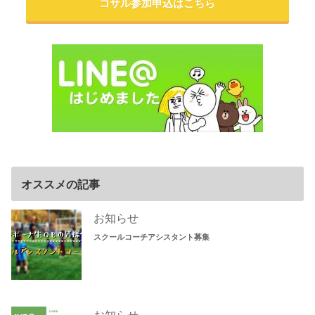
コサル参加申込はこちら
オススメの記事
お知らせ
スクールコーチアシスタント募集