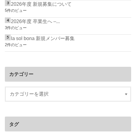
2026年度 新規募集について
5件のビュー
2026年度 卒業生へ –...
3件のビュー
la sol bona 新規メンバー募集
2件のビュー
カテゴリー
タグ