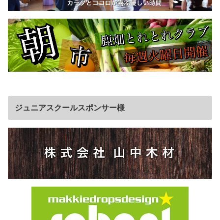
ジュニアスクールスポンサー様