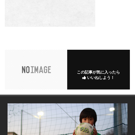
この記事が気に入ったら
いいねしよう！