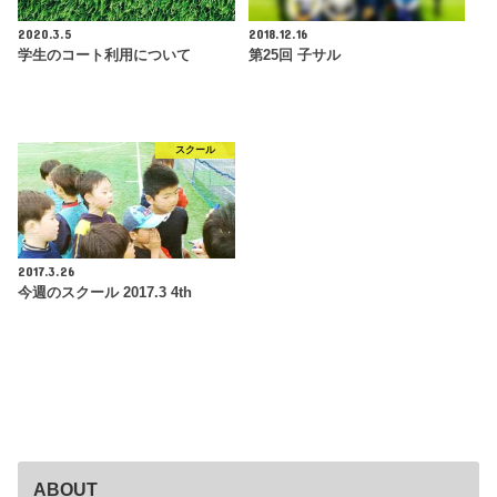
2020.3.5
2018.12.16
学生のコート利用について
第25回 子サル
スクール
2017.3.26
今週のスクール 2017.3 4th
ABOUT