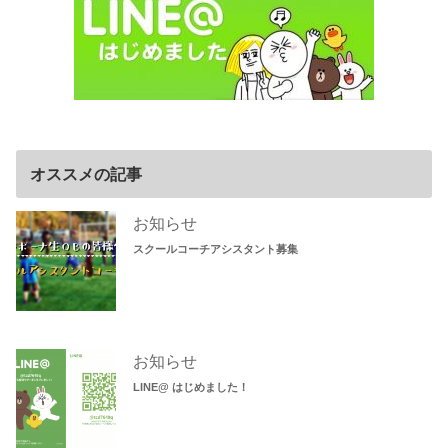
オススメの記事
お知らせ
スクールコーチアシスタント募集
お知らせ
LINE@ はじめました！