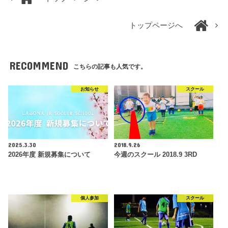
トップページへ
RECOMMEND
こちらの記事も人気です。
お知らせ
スクール
2025.3.30
2018.9.26
2026年度 新規募集について
今週のスクール 2018.9 3RD
個人参加
スクール