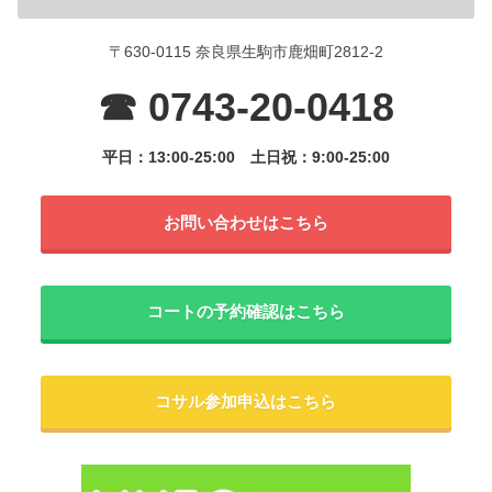
〒630-0115 奈良県生駒市鹿畑町2812-2
☎ 0743-20-0418
平日：13:00-25:00
土日祝：9:00-25:00
お問い合わせはこちら
コートの予約確認はこちら
コサル参加申込はこちら