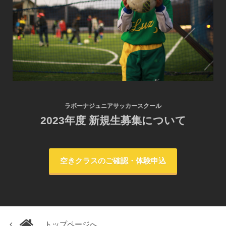
ラボーナジュニアサッカースクール
2023年度 新規生募集について
空きクラスのご確認・体験申込
トップページへ