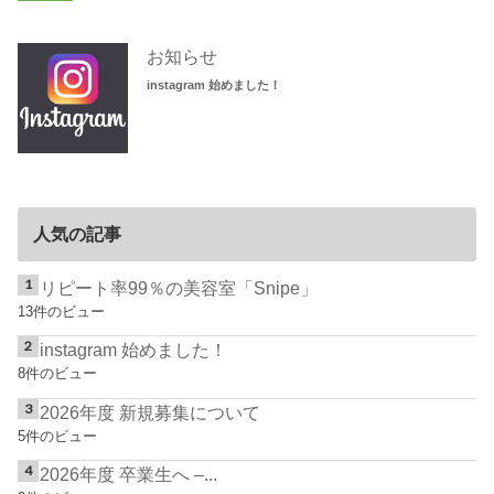
お知らせ
instagram 始めました！
人気の記事
リピート率99％の美容室「Snipe」
13件のビュー
instagram 始めました！
8件のビュー
2026年度 新規募集について
5件のビュー
2026年度 卒業生へ –...