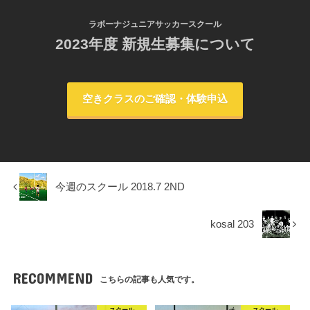
ラボーナジュニアサッカースクール
2023年度 新規生募集について
空きクラスのご確認・体験申込
今週のスクール 2018.7 2ND
kosal 203
RECOMMEND
こちらの記事も人気です。
スクール
スクール