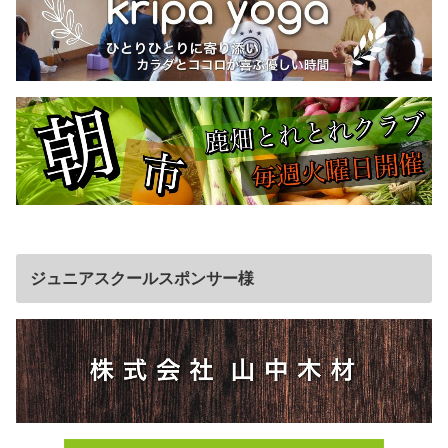
ジュニアスクールスポンサー様