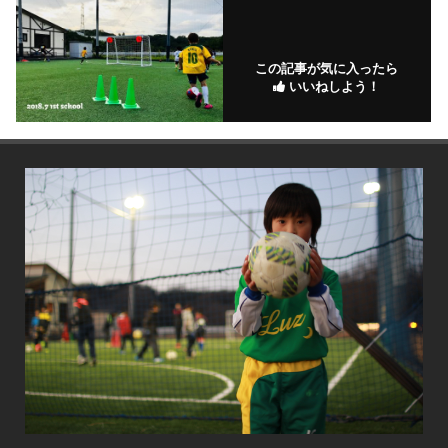
この記事が気に入ったら
いいねしよう！