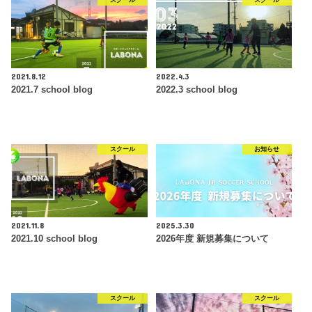
2021.8.12
2022.4.3
2021.7 school blog
2022.3 school blog
スクール
お知らせ
2021.11.8
2025.3.30
2021.10 school blog
2026年度 新規募集について
スクール
スクール