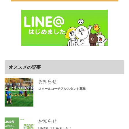
オススメの記事
お知らせ
スクールコーチアシスタント募集
お知らせ
LINE@ はじめました！