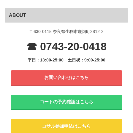
ABOUT
〒630-0115 奈良県生駒市鹿畑町2812-2
☎ 0743-20-0418
平日：13:00-25:00
土日祝：9:00-25:00
お問い合わせはこちら
コートの予約確認はこちら
コサル参加申込はこちら