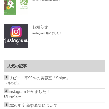
お知らせ
instagram 始めました！
人気の記事
リピート率99％の美容室「Snipe」
12件のビュー
instagram 始めました！
8件のビュー
2026年度 新規募集について