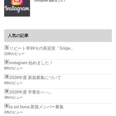
instagram 始めました！
人気の記事
リピート率99％の美容室「Snipe」
12件のビュー
instagram 始めました！
8件のビュー
2026年度 新規募集について
5件のビュー
2026年度 卒業生へ –...
3件のビュー
la sol bona 新規メンバー募集
2件のビュー