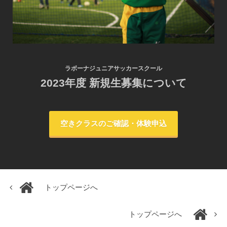
ラボーナジュニアサッカースクール
2023年度 新規生募集について
空きクラスのご確認・体験申込
トップページへ
トップページへ