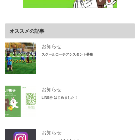
オススメの記事
お知らせ
スクールコーチアシスタント募集
お知らせ
LINE@ はじめました！
お知らせ