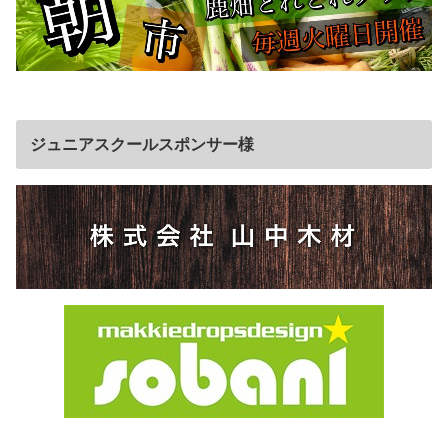
ジュニアスクールスポンサー様