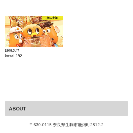
個人参加
2018.3.17
kosal 192
ABOUT
〒630-0115 奈良県生駒市鹿畑町2812-2