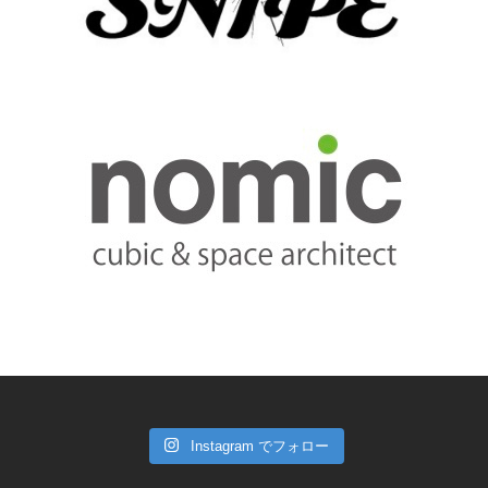
Instagram でフォロー