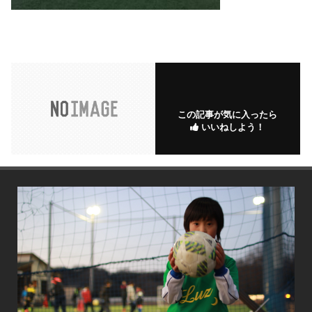
この記事が気に入ったら
いいねしよう！