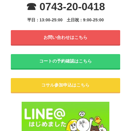
☎ 0743-20-0418
平日：13:00-25:00
土日祝：9:00-25:00
お問い合わせはこちら
コートの予約確認はこちら
コサル参加申込はこちら