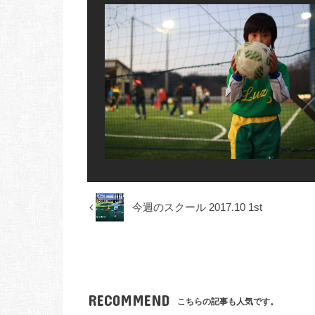
今週のスクール 2017.10 1st
RECOMMEND
こちらの記事も人気です。