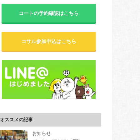
コートの予約確認はこちら
コサル参加申込はこちら
オススメの記事
お知らせ