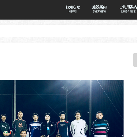
お知らせ
施設案内
ご利用案
NEWS
OVERVIEW
GUIDANCE