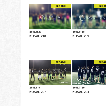
個人参加
個人
2018.11.19
2018.8.28
KOSAL 218
KOSAL 209
個人参加
個人
2018.8.5
2018.7.20
KOSAL 207
KOSAL 204