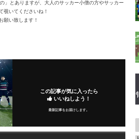
年の」とありますが、大人のサッカー小僧の方やサッカー
て覗いてくださいね！
お願い致します！
この記事が気に入ったら
いいねしよう！
最新記事をお届けします。