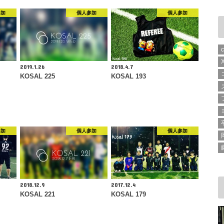
参加
個人参加
個人参加
2019.1.26
2018.4.7
KOSAL 225
KOSAL 193
参加
個人参加
個人参加
2018.12.9
2017.12.4
KOSAL 221
KOSAL 179