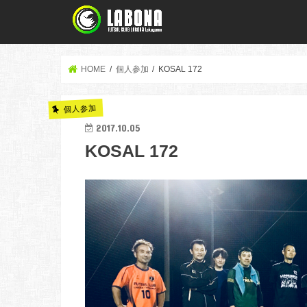
HOME
個人参加
KOSAL 172
個人参加
2017.10.05
KOSAL 172