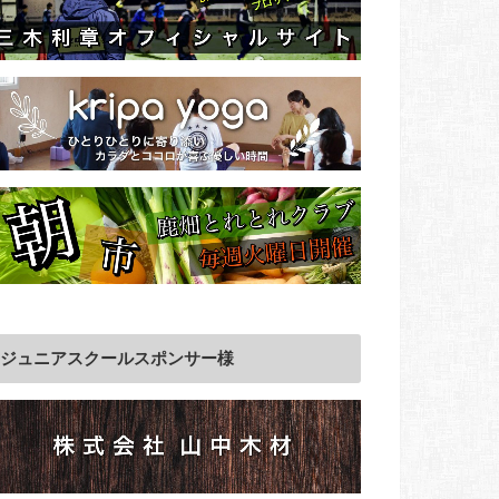
ジュニアスクールスポンサー様