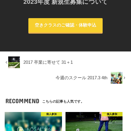
2023年度 新規生募集について
空きクラスのご確認・体験申込
2017 卒業に寄せて 31＋1
今週のスクール 2017.3 4th
RECOMMEND
こちらの記事も人気です。
個人参加
個人参加