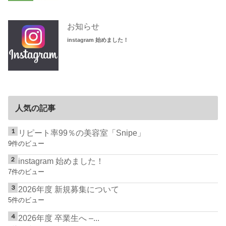
お知らせ
instagram 始めました！
人気の記事
リピート率99％の美容室「Snipe」
9件のビュー
instagram 始めました！
7件のビュー
2026年度 新規募集について
5件のビュー
2026年度 卒業生へ –...