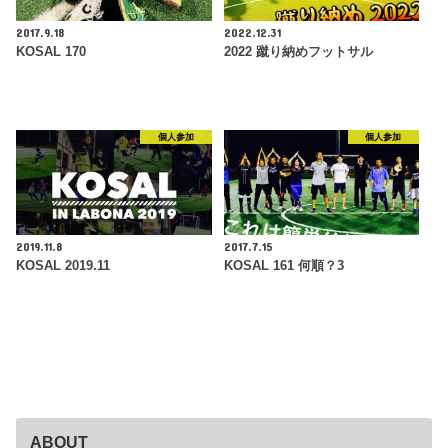
2017.9.18
2022.12.31
KOSAL 170
2022 蹴り納めフットサル
個人参加
個人参加
2019.11.8
2017.7.15
KOSAL 2019.11
KOSAL 161 何順？3
ABOUT