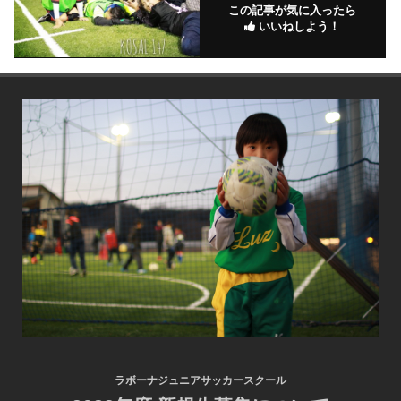
この記事が気に入ったら
いいねしよう！
ラボーナジュニアサッカースクール