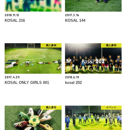
2018.11.13
2017.3.16
KOSAL 216
KOSAL 144
個人参加
個人参加
2017.4.29
2018.6.19
KOSAL ONLY GIRLS 001
kosal 202
個人参加
イベント