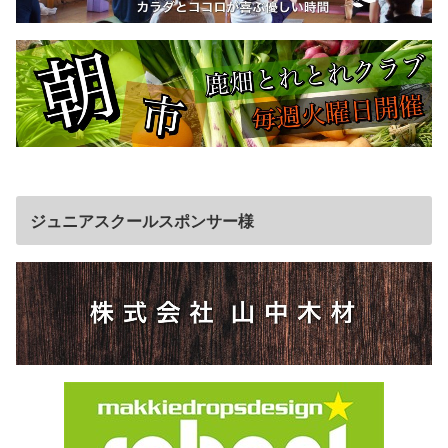
ジュニアスクールスポンサー様