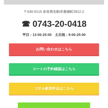
〒630-0115 奈良県生駒市鹿畑町2812-2
☎ 0743-20-0418
平日：13:00-25:00
土日祝：9:00-25:00
お問い合わせはこちら
コートの予約確認はこちら
コサル参加申込はこちら