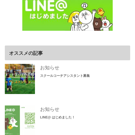
オススメの記事
お知らせ
スクールコーチアシスタント募集
お知らせ
LINE@ はじめました！