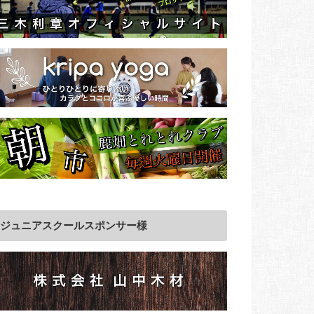
ジュニアスクールスポンサー様