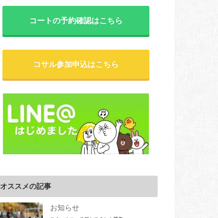
コートの予約確認はこちら
コサル参加申込はこちら
オススメの記事
お知らせ