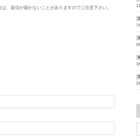
1
7
5
3
2