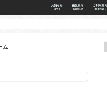
お知らせ
施設案内
ご利用案
NEWS
OVERVIEW
GUIDANCE
ーム