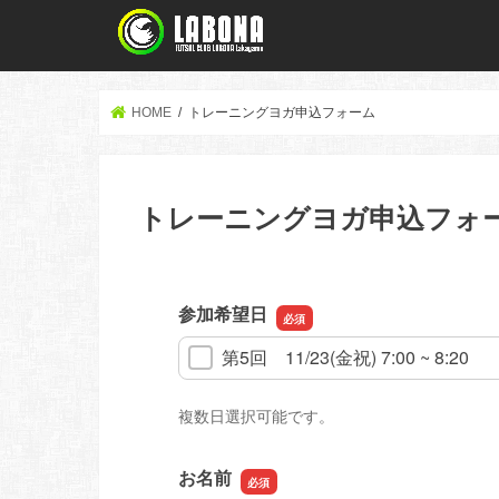
HOME
トレーニングヨガ申込フォーム
トレーニングヨガ申込フォ