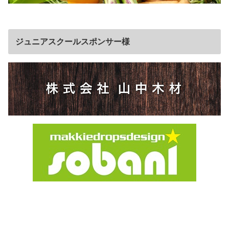
ジュニアスクールスポンサー様