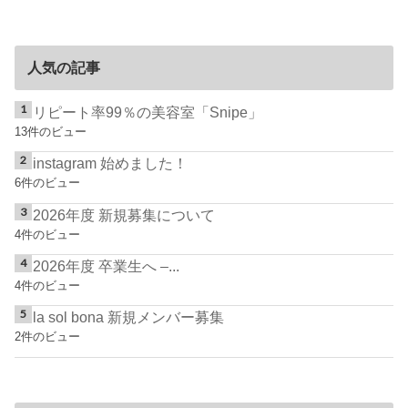
人気の記事
リピート率99％の美容室「Snipe」
13件のビュー
instagram 始めました！
6件のビュー
2026年度 新規募集について
4件のビュー
2026年度 卒業生へ –...
4件のビュー
la sol bona 新規メンバー募集
2件のビュー