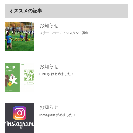
オススメの記事
お知らせ
スクールコーチアシスタント募集
お知らせ
LINE@ はじめました！
お知らせ
instagram 始めました！