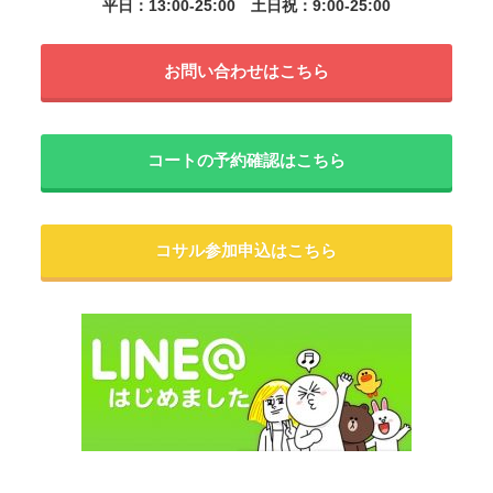
平日：13:00-25:00
土日祝：9:00-25:00
お問い合わせはこちら
コートの予約確認はこちら
コサル参加申込はこちら