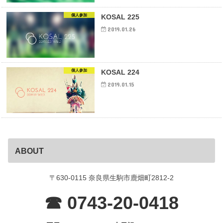
個人参加
KOSAL 225
2019.01.26
個人参加
KOSAL 224
2019.01.15
ABOUT
〒630-0115 奈良県生駒市鹿畑町2812-2
☎ 0743-20-0418