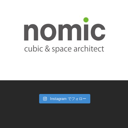
Instagram でフォロー