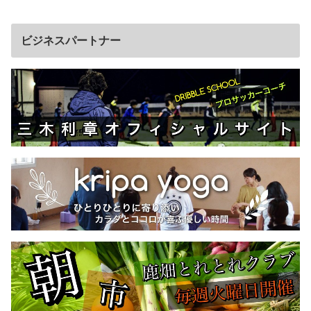
ビジネスパートナー